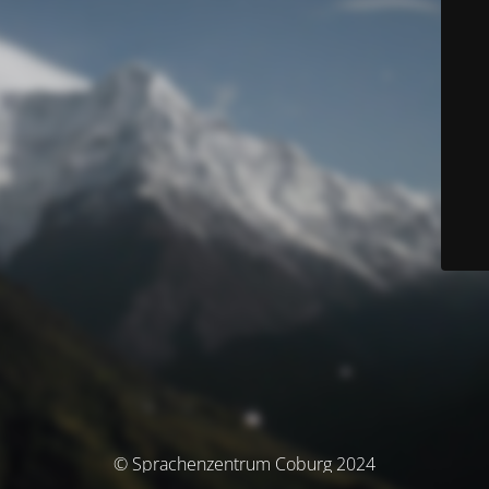
© Sprachenzentrum Coburg 2024