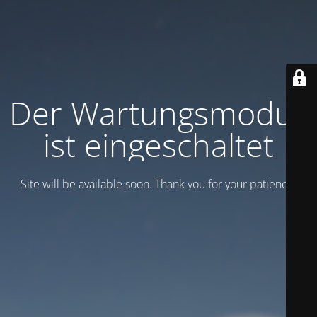
Der Wartungsmodus
ist eingeschaltet
Site will be available soon. Thank you for your patience!